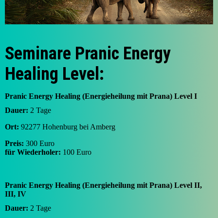
Seminare Pranic Energy
Healing Level:
Pranic Energy Healing (Energieheilung mit Prana) Level I
Dauer:
2 Tage
Ort:
92277 Hohenburg bei Amberg
Preis:
300 Euro
für Wiederholer:
100 Euro
Pranic Energy Healing (Energieheilung mit Prana) Level II,
III, IV
Dauer:
2 Tage