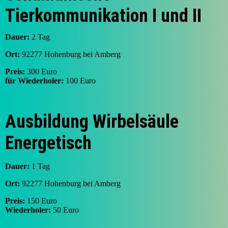
Tierkommunikation I und II
Dauer:
2 Tag
Ort:
92277 Hohenburg bei Amberg
Preis:
300 Euro
für Wiederholer:
100 Euro
Ausbildung Wirbelsäule
Energetisch
Dauer:
1 Tag
Ort:
92277 Hohenburg bei Amberg
Preis:
150 Euro
Wiederholer:
50 Euro