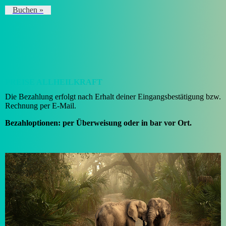
Buchen »
PREISE ALLHEILKRAFT
Die Bezahlung erfolgt nach Erhalt deiner Eingangsbestätigung bzw.
Rechnung per E-Mail.
Bezahloptionen:
per Überweisung oder in bar vor Ort.