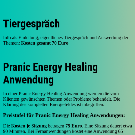
Tiergespräch
Info als Einleitung, eigentliches Tiergespräch und Auswertung der
Themen:
Kosten gesamt 70 Euro
.
Pranic Energy Healing
Anwendung
In einer Pranic Energy Healing Anwendung werden die vom
Klienten gewünschten Themen oder Probleme behandelt. Die
Klärung des kompletten Energiefeldes ist inbegriffen.
Preistafel für Pranic Energy Healing Anwendungen:
Die
Kosten je Sitzung
betragen
75 Euro
. Eine Sitzung dauert etwa
90 Minuten. Bei Fernanwendungen kostet eine Anwendung
65