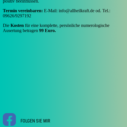
positiv beeinflussen.
Termin vereinbaren:
E-Mail: info@allheilkraft.de od. Tel.:
09626/9297192
Die
Kosten
für eine komplette, persönliche numerologische
Ausertung betragen
99 Euro.
FOLGEN SIE MIR