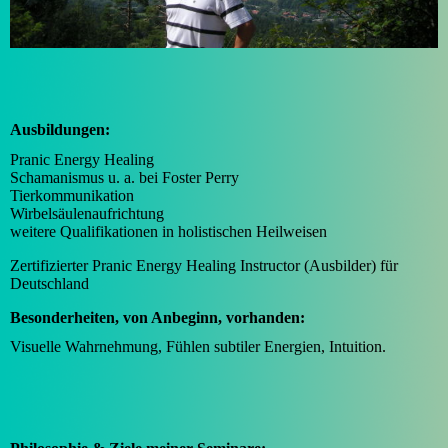
Ausbildungen:
Pranic Energy Healing
Schamanismus u. a. bei Foster Perry
Tierkommunikation
Wirbelsäulenaufrichtung
weitere Qualifikationen in holistischen Heilweisen
Zertifizierter Pranic Energy Healing Instructor (Ausbilder) für
Deutschland
Besonderheiten, von Anbeginn, vorhanden:
Visuelle Wahrnehmung, Fühlen subtiler Energien, Intuition.