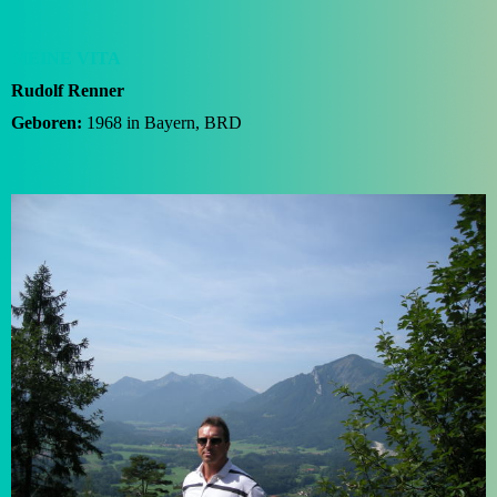
MEINE VITA
Rudolf Renner
Geboren:
1968 in Bayern, BRD