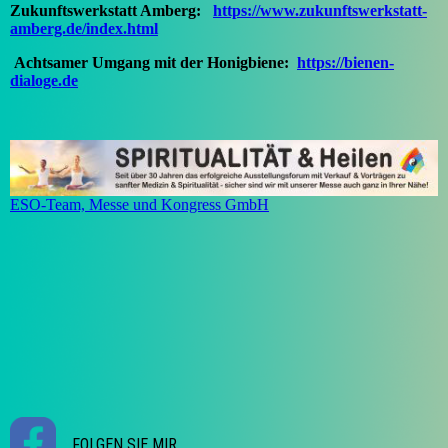
Zukunftswerkstatt Amberg:
https://www.zukunftswerkstatt-
amberg.de/index.html
Achtsamer Umgang mit der Honigbiene:
https://bienen-
dialoge.de
ESO-Team, Messe und Kongress GmbH
FOLGEN SIE MIR