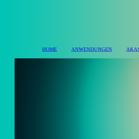
HOME
ANWENDUNGEN
AKA