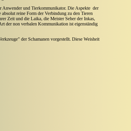
eller Anwender und Tierkommunikator. Die Aspekte der
 absolut reine Form der Verbindung zu den Tieren
er Zeit und die Laika, die Meister Seher der Inkas,
 Art der non verbalen Kommunikation ist eigenständig
Werkzeuge" der Schamanen vorgestellt. Diese Weisheit