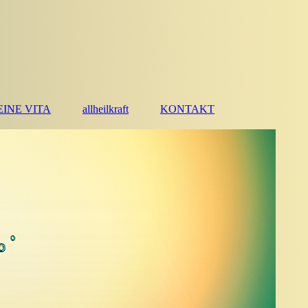
INE VITA
allheilkraft
KONTAKT