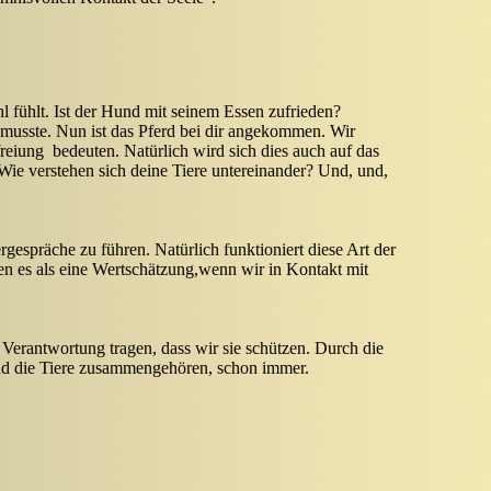
 fühlt. Ist der Hund mit seinem Essen zufrieden?
 musste. Nun ist das Pferd bei dir angekommen. Wir
freiung bedeuten. Natürlich wird sich dies auch auf das
Wie verstehen sich deine Tiere untereinander? Und, und,
spräche zu führen. Natürlich funktioniert diese Art der
n es als eine Wertschätzung,wenn wir in Kontakt mit
 Verantwortung tragen, dass wir sie schützen. Durch die
nd die Tiere zusammengehören, schon immer.