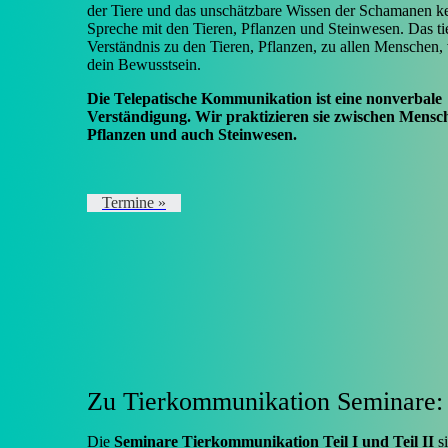
der Tiere und das unschätzbare Wissen der Schamanen k
Spreche mit den Tieren, Pflanzen und Steinwesen. Das ti
Verständnis zu den Tieren, Pflanzen, zu allen Menschen, 
dein Bewusstsein.
Die Telepatische Kommunikation ist eine nonverbale
Verständigung. Wir praktizieren sie zwischen Mensch
Pflanzen und auch Steinwesen.
Termine »
Zu Tierkommunikation Seminare: 
Die
Seminare Tierkommunikation Teil I und Teil II
si